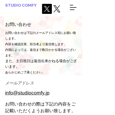
STUDIO COMFY
お問い合わせ
お問い合わせは下記のメールアドレス宛にお願い致
します。
内容を確認次第、担当者より返信致します。
内容によっては、返信まで数日かかる場合がござい
ます。
また、土日祝日は返信出来かねる場合がござ
います。
​あらかじめご了承ください。
メールアドレス
​info@studiocomfy.jp
お問い合わせの際は下記の内容をご
記載いただくようお願い致します。