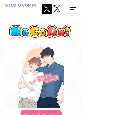
STUDIO COMFY